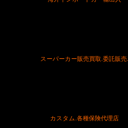
スーパーカー販売買取.委託販売
カスタム.各種保険代理店