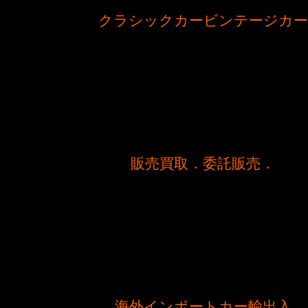
クラシックカービンテージカー
販売買取．委託販売．
海外インポートカー輸出入