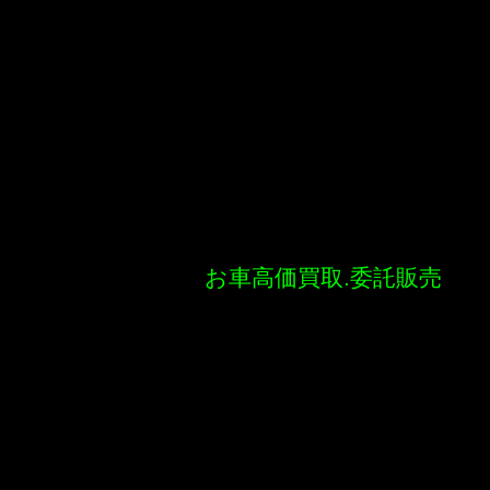
お車高価買取.委託販売