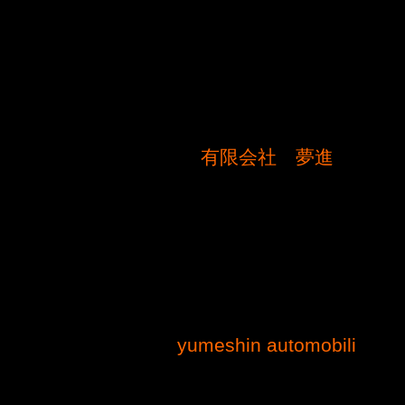
有限会社 夢進
yumeshin automobili