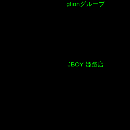
glionグループ
JBOY 姫路店