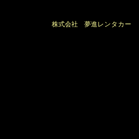
株式会社 夢進レンタカー