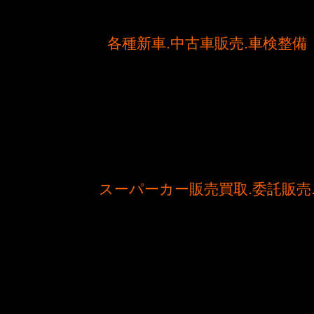
各種新車.中古車販売.車検整備
スーパーカー販売買取.委託販売