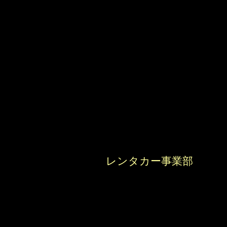
レンタカー事業部