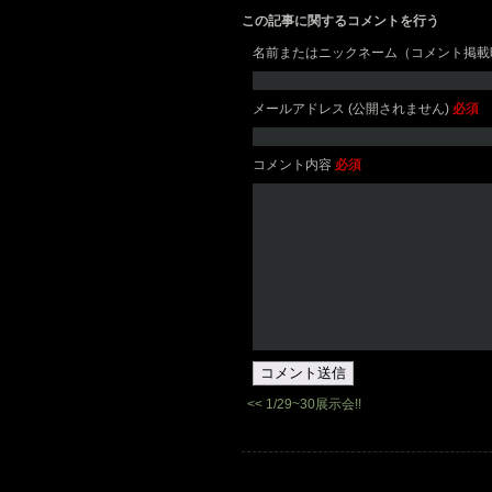
この記事に関するコメントを行う
名前またはニックネーム（コメント掲載
メールアドレス (公開されません)
必須
コメント内容
必須
コメント送信
<< 1/29~30展示会!!